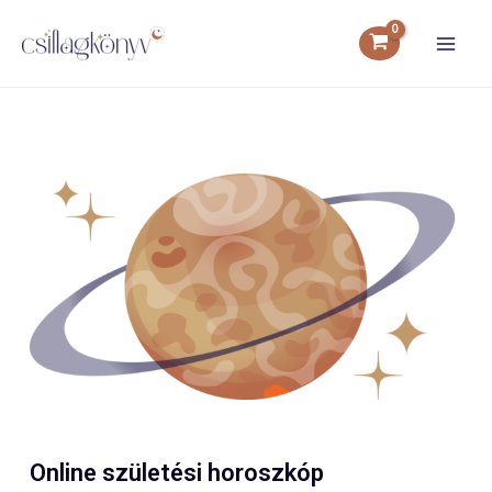
Online születési horoszkóp