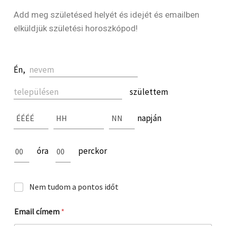
Add meg születésed helyét és idejét és emailben
elküldjük születési horoszkópod!
Nem tudom a pontos időt
Email címem
*