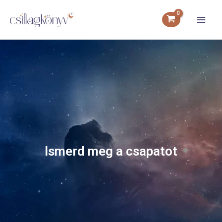
Ismerd meg a csapatot