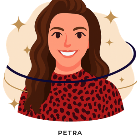
PETRA